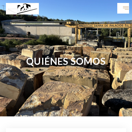
QUIÉNES SOMOS