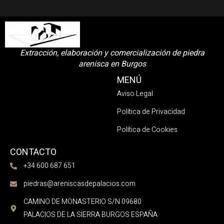
Extracción, elaboración y comercialización de piedra
arenisca en Burgos
MENÚ
Aviso Legal
Política de Privacidad
Política de Cookies
CONTACTO
+34 600 687 651
piedras@areniscasdepalacios.com
CAMINO DE MONASTERIO S/N 09680
PALACIOS DE LA SIERRA BURGOS ESPAÑA