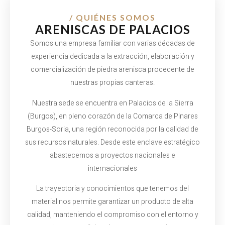
/ QUIÉNES SOMOS
ARENISCAS DE PALACIOS
Somos una empresa familiar con varias décadas de
experiencia dedicada a la extracción, elaboración y
comercialización de piedra arenisca procedente de
nuestras propias canteras.
Nuestra sede se encuentra en Palacios de la Sierra
(Burgos), en pleno corazón de la Comarca de Pinares
Burgos-Soria, una región reconocida por la calidad de
sus recursos naturales. Desde este enclave estratégico
abastecemos
a
proyectos
nacionales e
internacionales
La trayectoria y conocimientos que tenemos
del
material nos permite garantizar un
producto de alta
calidad, manteniendo el compromiso con el entorno y